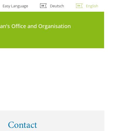
Easy Language
Deutsch
English
an's Office and Organisation
Contact