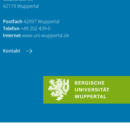
42119 Wuppertal
Postfach
42097 Wuppertal
Telefon
+49 202 439-0
Internet
www.uni-wuppertal.de
Kontakt