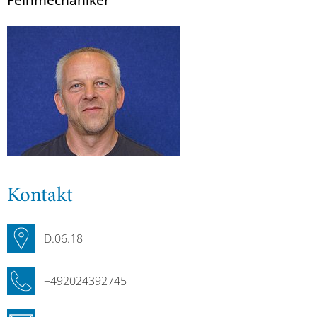
Kontakt
D.06.18
+492024392745