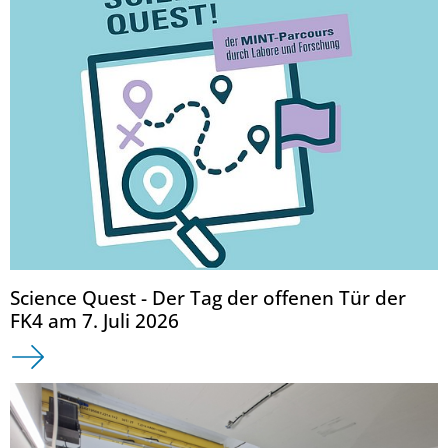
Science Quest - Der Tag der offenen Tür der
FK4 am 7. Juli 2026