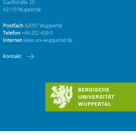
Gaußstraße 20
42119 Wuppertal
Postfach
42097 Wuppertal
Telefon
+49 202 439-0
Internet
www.uni-wuppertal.de
Kontakt