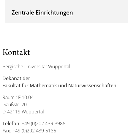
Zentrale Einrichtungen
Kontakt
Bergische Universität Wuppertal
Dekanat der
Fakultät für Mathematik und Naturwissenschaften
Raum : F.10.04
Gaußstr. 20
D-42119 Wuppertal
Telefon:
+49 (0)202 439-3986
Fax:
+49 (0)202 439-5186