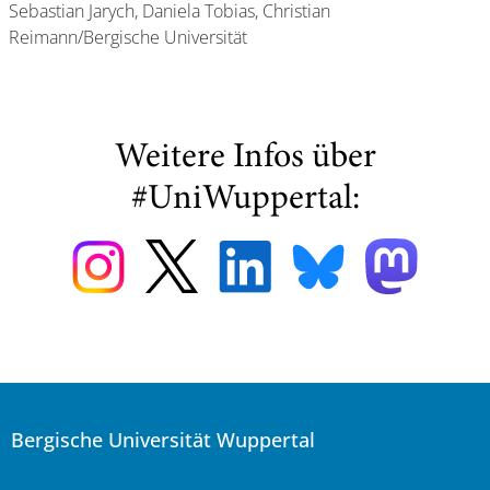
Sebastian Jarych, Daniela Tobias, Christian
Reimann/Bergische Universität
Weitere Infos über
#UniWuppertal:
Bergische Universität Wuppertal