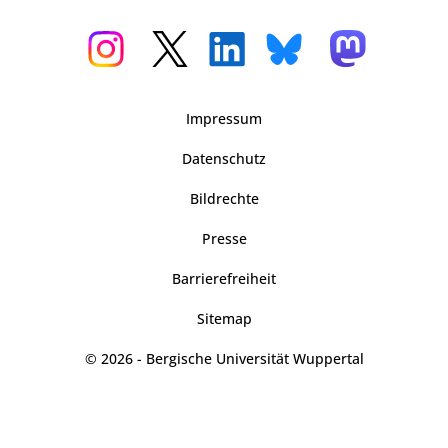
Impressum
Datenschutz
Bildrechte
Presse
Barrierefreiheit
Sitemap
© 2026 - Bergische Universität Wuppertal