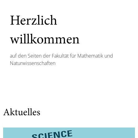
Herzlich
willkommen
auf den Seiten der Fakultät für Mathematik und
Naturwissenschaften
Aktuelles