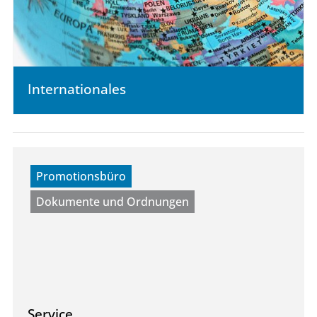
Internationales
Promotionsbüro
Dokumente und Ordnungen
Service