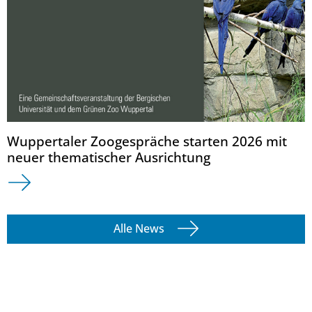
Wuppertaler Zoogespräche starten 2026 mit
neuer thematischer Ausrichtung
Alle News