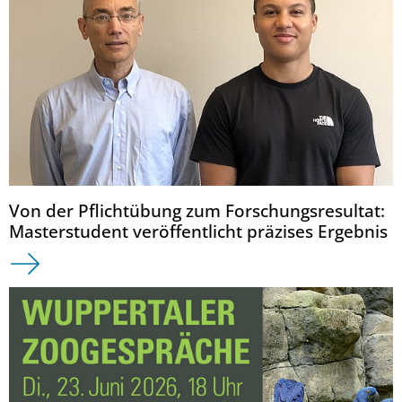
Von der Pflichtübung zum Forschungsresultat:
Masterstudent veröffentlicht präzises Ergebnis