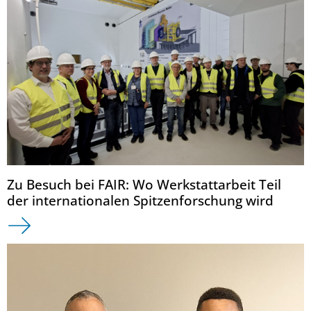
Zu Besuch bei FAIR: Wo Werkstattarbeit Teil
der internationalen Spitzenforschung wird