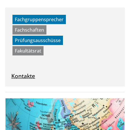
Fachgruppensprecher
Fachschaften
Prüfungsausschüsse
Fakultätsrat
Kontakte