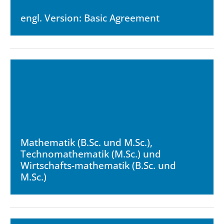
engl. Version: Basic Agreement
Mathematik (B.Sc. und M.Sc.),
Technomathematik (M.Sc.) und
Wirtschafts-mathematik (B.Sc. und
M.Sc.)