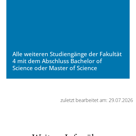
Alle weiteren Studiengänge der Fakultät
4 mit dem Abschluss Bachelor of
Science oder Master of Science
zuletzt bearbeitet am: 29.07.2026