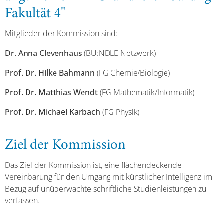
Fakultät 4"
Mitglieder der Kommission sind:
Dr. Anna Clevenhaus
(BU:NDLE Netzwerk)
Prof. Dr. Hilke Bahmann
(FG Chemie/Biologie)
Prof. Dr. Matthias Wendt
(FG Mathematik/Informatik)
Prof. Dr. Michael Karbach
(FG Physik)
Ziel der Kommission
Das Ziel der Kommission ist, eine flächendeckende
Vereinbarung für den Umgang mit künstlicher Intelligenz im
Bezug auf unüberwachte schriftliche Studienleistungen zu
verfassen.