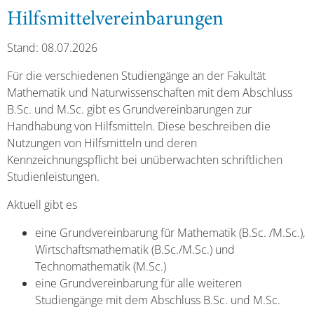
Hilfsmittelvereinbarungen
Stand: 08.07.2026
Für die verschiedenen Studiengänge an der Fakultät
Mathematik und Naturwissenschaften mit dem Abschluss
B.Sc. und M.Sc. gibt es Grundvereinbarungen zur
Handhabung von Hilfsmitteln. Diese beschreiben die
Nutzungen von Hilfsmitteln und deren
Kennzeichnungspflicht bei unüberwachten schriftlichen
Studienleistungen.
Aktuell gibt es
eine Grundvereinbarung für Mathematik (B.Sc. /M.Sc.),
Wirtschaftsmathematik (B.Sc./M.Sc.) und
Technomathematik (M.Sc.)
eine Grundvereinbarung für alle weiteren
Studiengänge mit dem Abschluss B.Sc. und M.Sc.