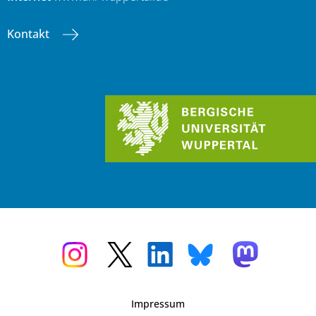
Kontakt
Impressum