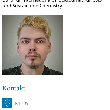
und Sustainable Chemistry
Kontakt
F.10.05