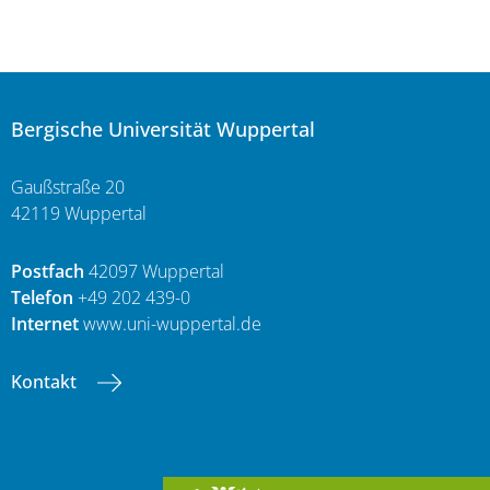
Bergische Universität Wuppertal
Gaußstraße 20
42119 Wuppertal
Postfach
42097 Wuppertal
Telefon
+49 202 439-0
Internet
www.uni-wuppertal.de
Kontakt