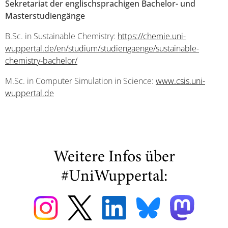
Sekretariat der englischsprachigen Bachelor- und
Masterstudiengänge
B.Sc. in Sustainable Chemistry:
https://chemie.uni-
wuppertal.de/en/studium/studiengaenge/sustainable-
chemistry-bachelor/
M.Sc. in Computer Simulation in Science:
www.csis.uni-
wuppertal.de
Weitere Infos über
#UniWuppertal: