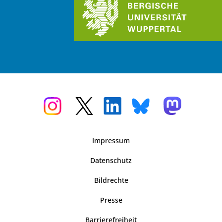
Impressum
Datenschutz
Bildrechte
Presse
Barrierefreiheit