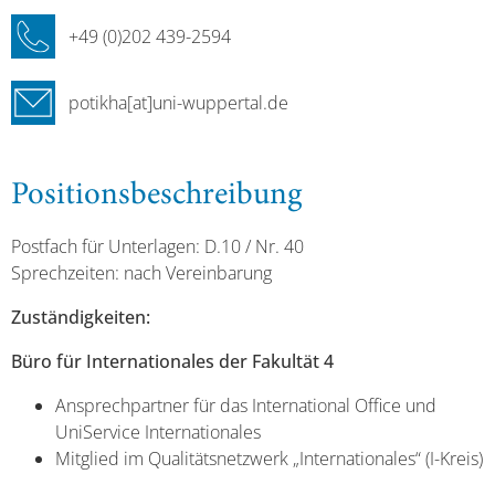
+49 (0)202 439-2594
potikha[at]uni-wuppertal.de
Positionsbeschreibung
Postfach für Unterlagen: D.10 / Nr. 40
Sprechzeiten: nach Vereinbarung
Zuständigkeiten:
Büro für Internationales der Fakultät 4
Ansprechpartner für das International Office und
UniService Internationales
Mitglied im Qualitätsnetzwerk „Internationales“ (I-Kreis)