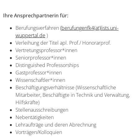
Ihre Ansprechpartnerin für:
Berufungsverfahren
(
berufungenfk4(at)lists.uni-
wuppertal.de
)
Verleihung der Titel apl. Prof./ Honorarprof.
Vertretungsprofessor*innen
Seniorprofessor*innen
Distinguished Professorships
Gastprofessor*innen
Wissenschaftler*innen
Beschäftigungsverhältnisse (Wissenschaftliche
Mitarbeiter, Beschäftigte in Technik und Verwaltung,
Hilfskräfte)
Stellenausschreibungen
Nebentätigkeiten
Lehraufträge und deren Abrechnung
Vorträgen/Kolloquien