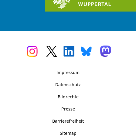
Impressum
Datenschutz
Bildrechte
Presse
Barrierefreiheit
Sitemap