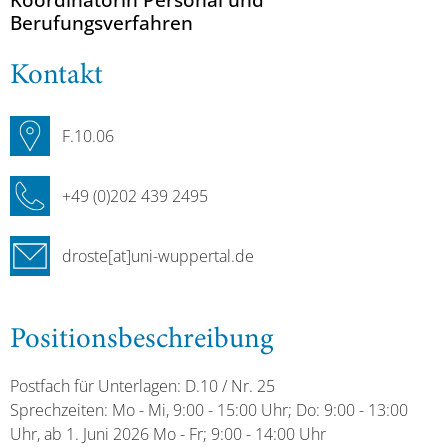
Berufungsverfahren
Kontakt
F.10.06
+49 (0)202 439 2495
droste[at]uni-wuppertal.de
Positionsbeschreibung
Postfach für Unterlagen: D.10 / Nr. 25
Sprechzeiten: Mo - Mi, 9:00 - 15:00 Uhr; Do: 9:00 - 13:00
Uhr, ab 1. Juni 2026 Mo - Fr; 9:00 - 14:00 Uhr