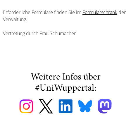
Erforderliche Formulare finden Sie im
Formularschrank
der
Verwaltung.
Vertretung durch Frau Schumacher
Weitere Infos über
#UniWuppertal: