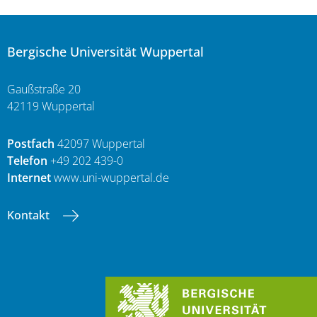
Bergische Universität Wuppertal
Gaußstraße 20
42119 Wuppertal
Postfach
42097 Wuppertal
Telefon
+49 202 439-0
Internet
www.uni-wuppertal.de
Kontakt