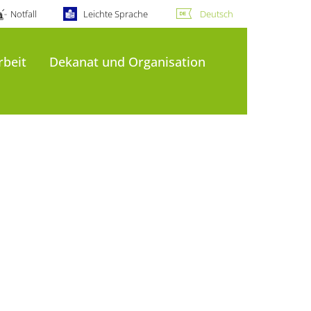
Notfall
Leichte Sprache
Deutsch
rbeit
Dekanat und Organisation