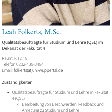
Leah Folkerts, M.Sc.
Qualitätsbeauftragte für Studium und Lehre (QSL) im
Dekanat der Fakultät 4
Raum: F.12.19
Telefon 0202-439-3494
Email:
folkerts(at)uni-wuppertal.de
Zuständigkeiten:
Qualitätsbeauftragte für Studium und Lehre in Fakultät
4 (QSL):
Bearbeitung von Beschwerden, Feedback und
Anregung zu Studium und Lehre