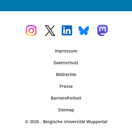
Impressum
Datenschutz
Bildrechte
Presse
Barrierefreiheit
Sitemap
© 2026 - Bergische Universität Wuppertal