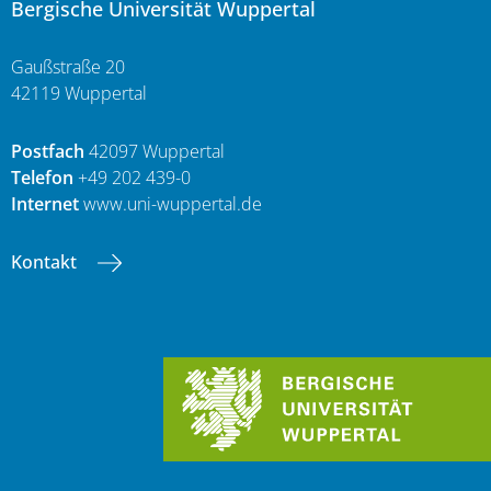
Bergische Universität Wuppertal
Gaußstraße 20
42119 Wuppertal
Postfach
42097 Wuppertal
Telefon
+49 202 439-0
Internet
www.uni-wuppertal.de
Kontakt