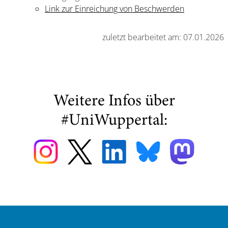
Link zur Einreichung von Beschwerden
zuletzt bearbeitet am: 07.01.2026
Weitere Infos über
#UniWuppertal: