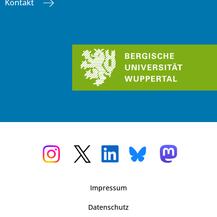
Kontakt
Impressum
Datenschutz