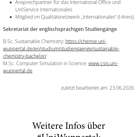
Ansprechpartner für das International Office und
UniService Internationales
Mitglied im Qualitätsnetzwerk „Internationales“ (I-Kreis)
Sekretariat der englischsprachigen Studiengänge
B.Sc. Sustainable Chemistry:
https://chemie.uni-
wuppertal.de/en/studium/studiengaenge/sustainable-
chemistry-bachelor/
M.Sc. Computer Simulation in Science:
www.csis.uni-
wuppertal.de
zuletzt bearbeitet am: 23.06.2026
Weitere Infos über