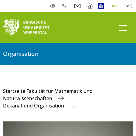
Navi
Organisation
Startseite Fakultät für Mathematik und
Naturwissenschaften
Dekanat und Organisation