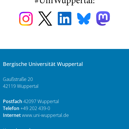
#UniWuppertal:
Bergische Universität Wuppertal
Gaußstraße 20
42119 Wuppertal
Postfach
42097 Wuppertal
Telefon
+49 202 439-0
Internet
www.uni-wuppertal.de