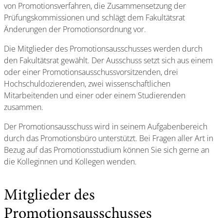
von Promotionsverfahren, die Zusammensetzung der
Prüfungskommissionen und schlägt dem Fakultätsrat
Änderungen der Promotionsordnung vor.
Die Mitglieder des Promotionsausschusses werden durch
den Fakultätsrat gewählt. Der Ausschuss setzt sich aus einem
oder einer Promotionsausschussvorsitzenden, drei
Hochschuldozierenden, zwei wissenschaftlichen
Mitarbeitenden und einer oder einem Studierenden
zusammen.
Der Promotionsausschuss wird in seinem Aufgabenbereich
durch das Promotionsbüro unterstützt. Bei Fragen aller Art in
Bezug auf das Promotionsstudium können Sie sich gerne an
die Kolleginnen und Kollegen wenden.
Mitglieder des
Promotionsausschusses