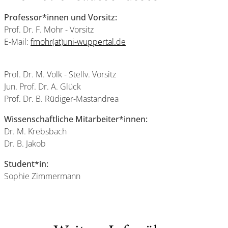
Professor*innen und Vorsitz:
Prof. Dr. F. Mohr - Vorsitz
E-Mail:
fmohr(at)uni-wuppertal.de
Prof. Dr. M. Volk - Stellv. Vorsitz
Jun. Prof. Dr. A. Glück
Prof. Dr. B. Rüdiger-Mastandrea
Wissenschaftliche Mitarbeiter*innen:
Dr. M. Krebsbach
Dr. B. Jakob
Student*in:
Sophie Zimmermann