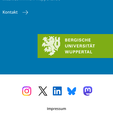
Kontakt
Impressum