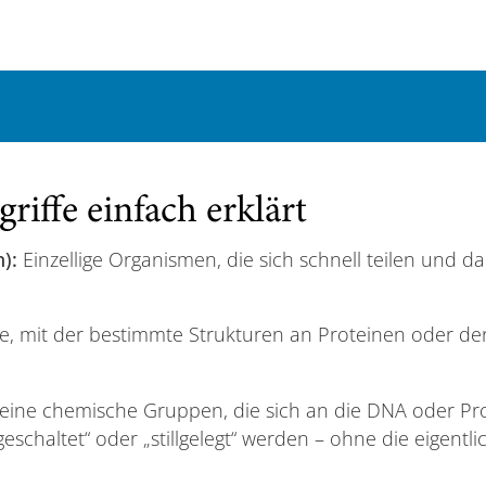
riffe einfach erklärt
):
Einzellige Organismen, die sich schnell teilen und 
, mit der bestimmte Strukturen an Proteinen oder d
eine chemische Gruppen, die sich an die DNA oder Pro
eschaltet“ oder „stillgelegt“ werden – ohne die eigent