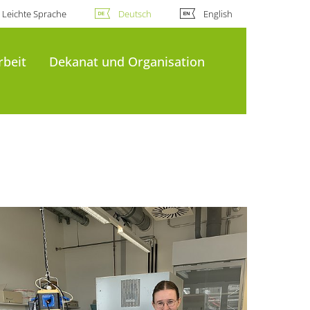
Leichte Sprache
Deutsch
English
rbeit
Dekanat und Organisation