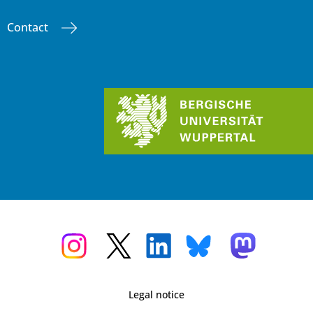
Contact
Legal notice